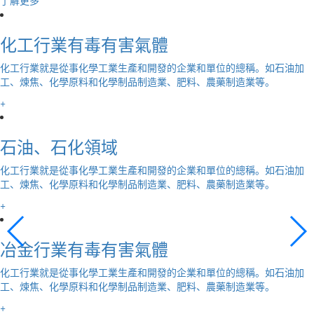
化工行業有毒有害氣體
化工行業就是從事化學工業生產和開發的企業和單位的總稱。如石油加
工、煉焦、化學原料和化學制品制造業、肥料、農藥制造業等。
+
石油、石化領域
化工行業就是從事化學工業生產和開發的企業和單位的總稱。如石油加
工、煉焦、化學原料和化學制品制造業、肥料、農藥制造業等。
+
冶金行業有毒有害氣體
化工行業就是從事化學工業生產和開發的企業和單位的總稱。如石油加
工、煉焦、化學原料和化學制品制造業、肥料、農藥制造業等。
+