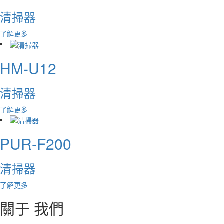
清掃器
了解更多
HM-U12
清掃器
了解更多
PUR-F200
清掃器
了解更多
關于
我們