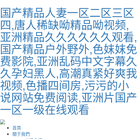
国产精品人妻一区二区三区
四,唐人稀缺呦精品呦视频,
亚洲精品久久久久久久观看,
国产精品户外野外,色妺妺免
费影院,亚洲乱码中文字幕久
久孕妇黑人,高潮真紧好爽我
视频,色播四间房,污污的小
说网站免费阅读,亚洲片国产
一区一级在线观看
首頁
關于我們