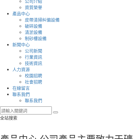
公司介紹
資質榮譽
產品中心
皮帶清掃糾偏設備
破碎設備
清淤設備
制砂樓設備
新聞中心
公司新聞
行業資訊
技術資訊
人力資源
校園招聘
社會招聘
在線留言
聯系我們
聯系我們
全站搜索
產品中心
公司產品主要致力于礦