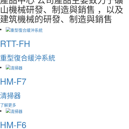
山機械研發、制造與銷售 ，以及
建筑機械的研發、制造與銷售
RTT-FH
重型復合緩沖系統
HM-F7
清掃器
了解更多
HM-F6