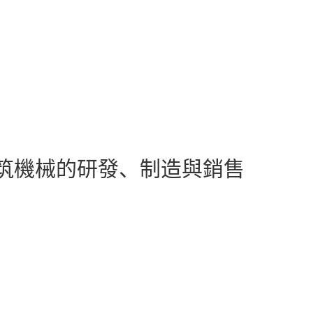
筑機械的研發、制造與銷售