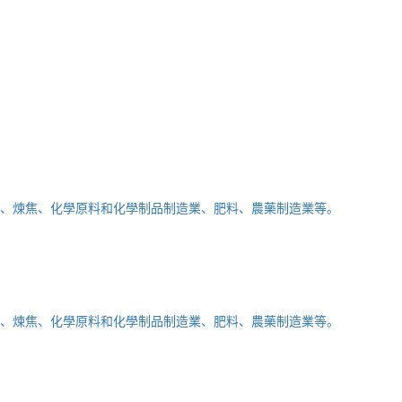
、煉焦、化學原料和化學制品制造業、肥料、農藥制造業等。
、煉焦、化學原料和化學制品制造業、肥料、農藥制造業等。