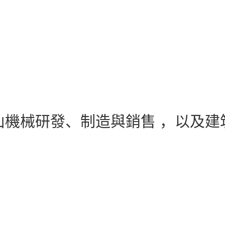
山機械研發、制造與銷售 ，以及建