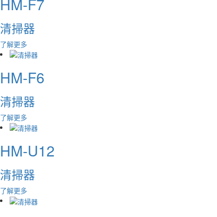
HM-F7
清掃器
了解更多
HM-F6
清掃器
了解更多
HM-U12
清掃器
了解更多