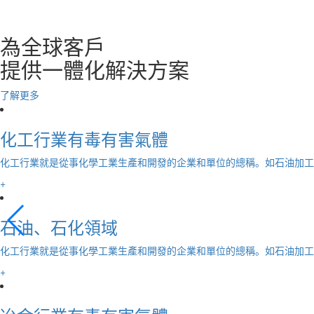
解決方案
為全球客戶
提供一體化解決方案
了解更多
化工行業有毒有害氣體
化工行業就是從事化學工業生產和開發的企業和單位的總稱。如石油加工
+
石油、石化領域
化工行業就是從事化學工業生產和開發的企業和單位的總稱。如石油加工
+