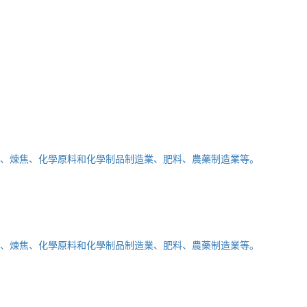
、煉焦、化學原料和化學制品制造業、肥料、農藥制造業等。
、煉焦、化學原料和化學制品制造業、肥料、農藥制造業等。