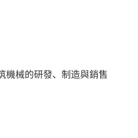
筑機械的研發、制造與銷售