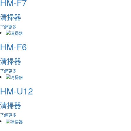
HM-F7
清掃器
了解更多
HM-F6
清掃器
了解更多
HM-U12
清掃器
了解更多