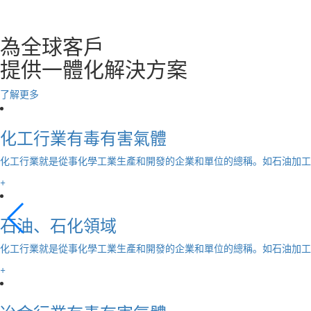
解決方案
為全球客戶
提供一體化解決方案
了解更多
化工行業有毒有害氣體
化工行業就是從事化學工業生產和開發的企業和單位的總稱。如石油加工
+
石油、石化領域
化工行業就是從事化學工業生產和開發的企業和單位的總稱。如石油加工
+